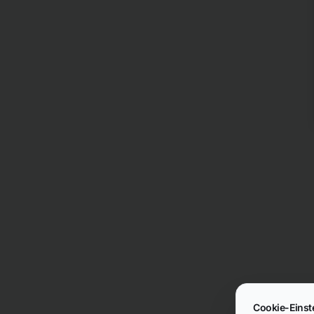
Cookie-Einst