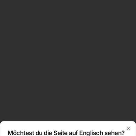
Möchtest du die Seite auf Englisch sehen?
Clo