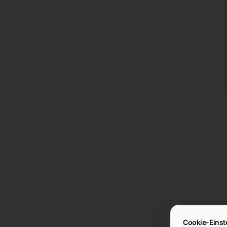
Cookie-Einst