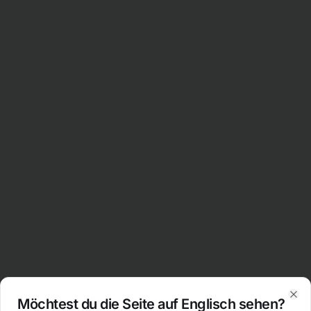
Möchtest du die Seite auf Englisch sehen?
Clo